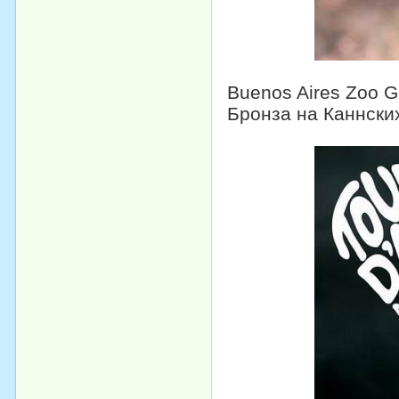
Buenos Aires Zoo Gu
Бронза на Каннски