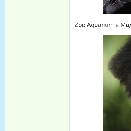
Zoo Aquarium в Ма