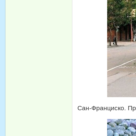
Сан-Франциско. Пр