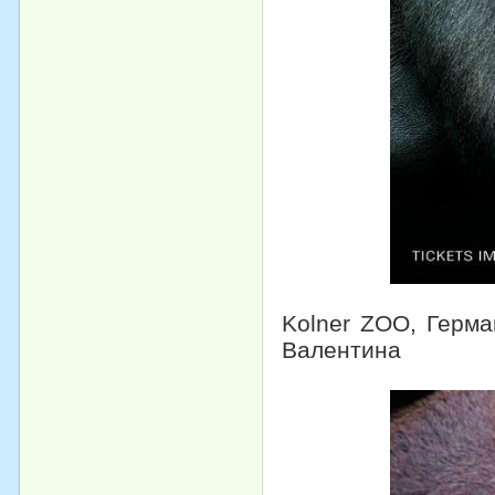
Kolner ZOO, Герма
Валентина