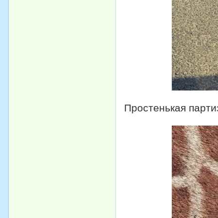
Простенькая парти