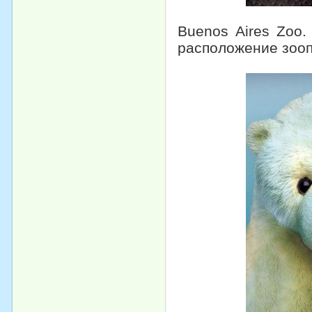
Buenos Aires Zoo
расположение зооп