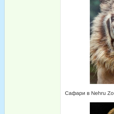
Сафари в Nehru Zoo